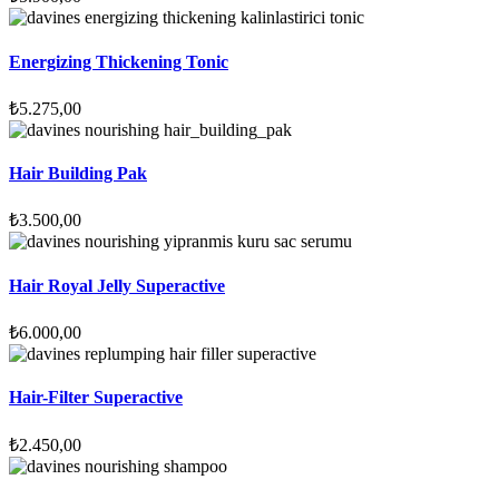
Energizing Thickening Tonic
₺
5.275,00
Hair Building Pak
₺
3.500,00
Hair Royal Jelly Superactive
₺
6.000,00
Hair-Filter Superactive
₺
2.450,00