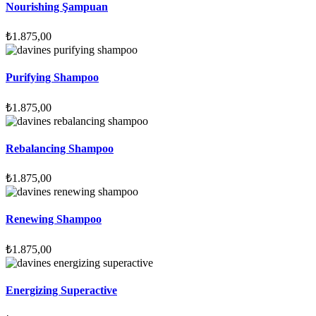
Nourishing Şampuan
₺
1.875,00
Purifying Shampoo
₺
1.875,00
Rebalancing Shampoo
₺
1.875,00
Renewing Shampoo
₺
1.875,00
Energizing Superactive