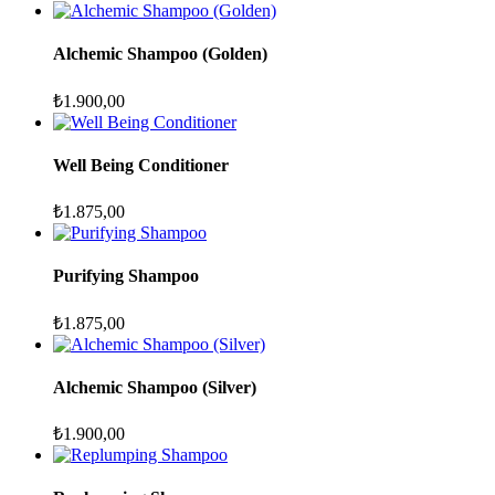
Alchemic Shampoo (Golden)
₺
1.900,00
Well Being Conditioner
₺
1.875,00
Purifying Shampoo
₺
1.875,00
Alchemic Shampoo (Silver)
₺
1.900,00