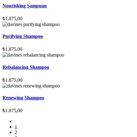
Nourishing Şampuan
₺
1.875,00
Purifying Shampoo
₺
1.875,00
Rebalancing Shampoo
₺
1.875,00
Renewing Shampoo
₺
1.875,00
1
2