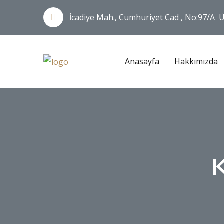
İcadiye Mah., Cumhuriyet Cad , No:97/A
Anasayfa
Hakkımızda