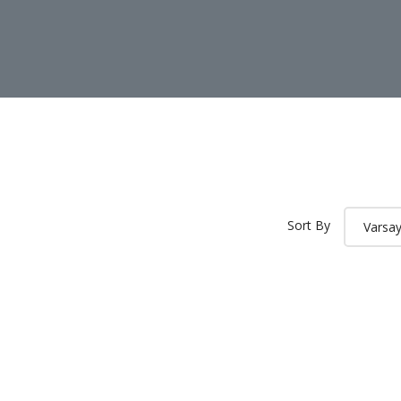
Sort By