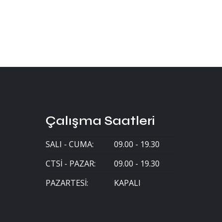
Çalışma Saatleri
SALI - CUMA:
09.00 - 19.30
CTSI - PAZAR:
09.00 - 19.30
PAZARTESI:
KAPALI