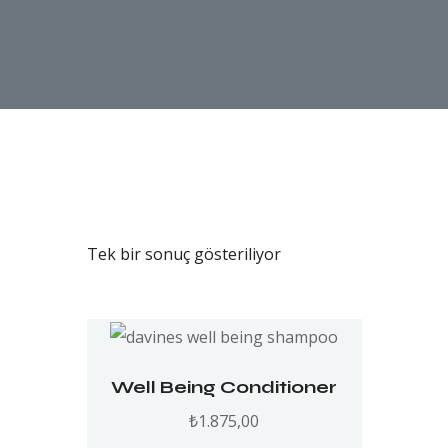
Tek bir sonuç gösteriliyor
Well Being Conditioner
₺
1.875,00