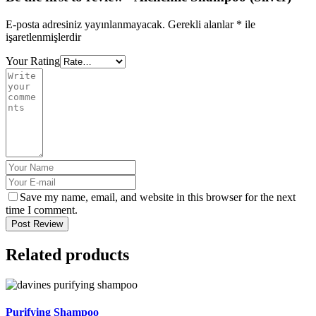
E-posta adresiniz yayınlanmayacak.
Gerekli alanlar
*
ile
işaretlenmişlerdir
Your Rating
Save my name, email, and website in this browser for the next
time I comment.
Post Review
Related products
Purifying Shampoo