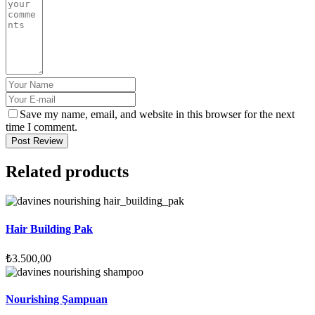
Save my name, email, and website in this browser for the next
time I comment.
Post Review
Related products
Hair Building Pak
₺
3.500,00
Nourishing Şampuan