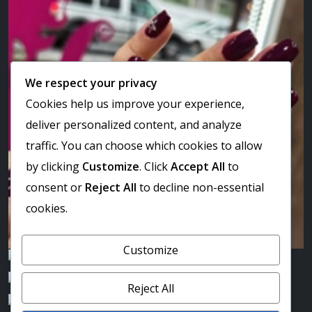
We respect your privacy
Cookies help us improve your experience,
deliver personalized content, and analyze
traffic. You can choose which cookies to allow
by clicking
Customize
. Click
Accept All
to
consent or
Reject All
to decline non-essential
cookies.
Customize
Reject All