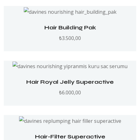
Hair Building Pak
₺
3.500,00
Hair Royal Jelly Superactive
₺
6.000,00
Hair-Filter Superactive