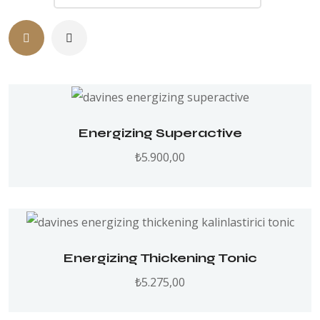
Energizing Superactive
₺
5.900,00
Energizing Thickening Tonic
₺
5.275,00